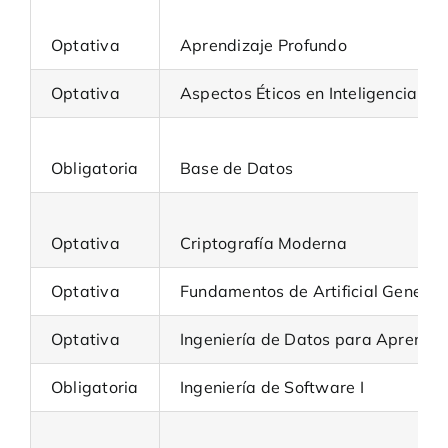
Optativa
Aprendizaje Profundo
Optativa
Aspectos Éticos en Inteligencia Arti
Obligatoria
Base de Datos
Optativa
Criptografía Moderna
Optativa
Fundamentos de Artificial General 
Optativa
Ingeniería de Datos para Aprendi
Obligatoria
Ingeniería de Software I