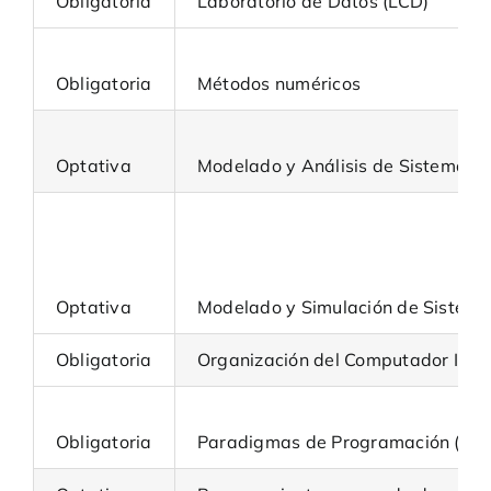
Obligatoria
Laboratorio de Datos (LCD)
Obligatoria
Métodos numéricos
Optativa
Modelado y Análisis de Sistemas R
Optativa
Modelado y Simulación de Sistema
Obligatoria
Organización del Computador II
Obligatoria
Paradigmas de Programación (Pla