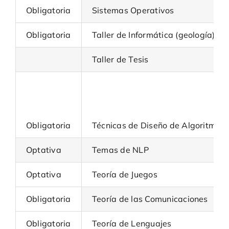
Obligatoria
Sistemas Operativos
Obligatoria
Taller de Informática (geología)
Taller de Tesis
Obligatoria
Técnicas de Diseño de Algoritmos (
Optativa
Temas de NLP
Optativa
Teoría de Juegos
Obligatoria
Teoría de las Comunicaciones
Obligatoria
Teoría de Lenguajes