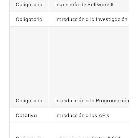
Obligatoria
Ingeniería de Software II
Obligatoria
Introducción a la Investigación Op
Obligatoria
Introducción a la Programación (Pl
Optativa
Introducción a las APIs