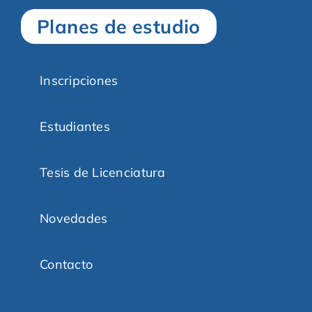
Planes de estudio
Inscripciones
Estudiantes
Tesis de Licenciatura
Novedades
Contacto