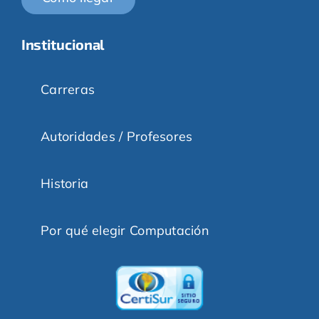
Institucional
Carreras
Autoridades / Profesores
Historia
Por qué elegir Computación