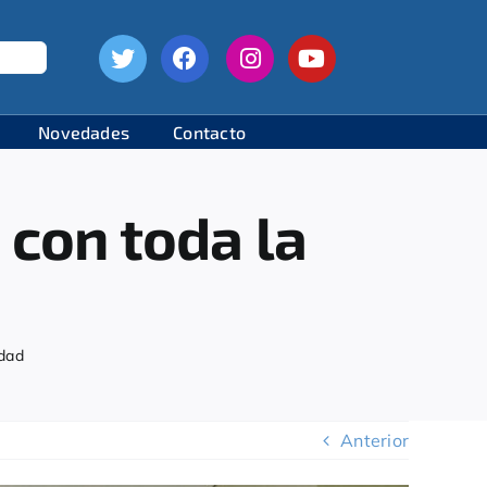
Novedades
Contacto
con toda la
idad
Anterior