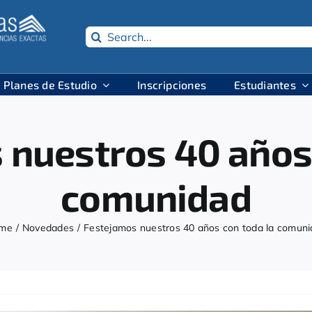
Search
for:
Planes de Estudio
Inscripciones
Estudiantes
 nuestros 40 años 
comunidad
me
Novedades
Festejamos nuestros 40 años con toda la comun