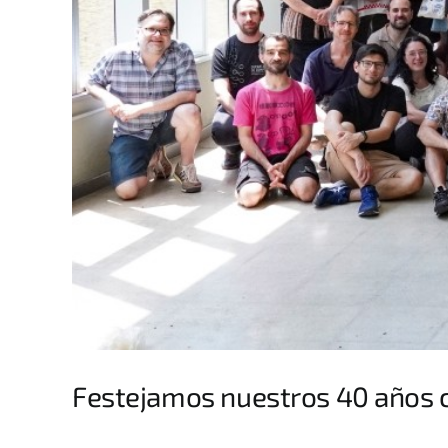
Festejamos nuestros 40 años 