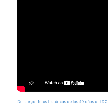
Descargar fotos históricas de los 40 años del DC