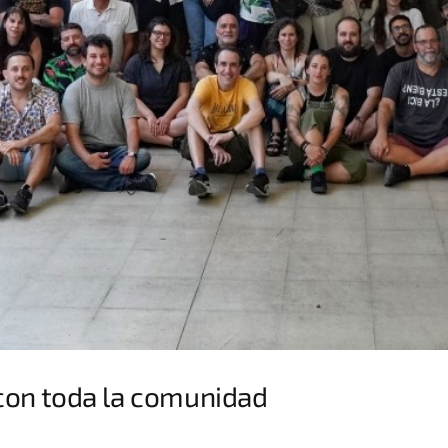
con toda la comunidad