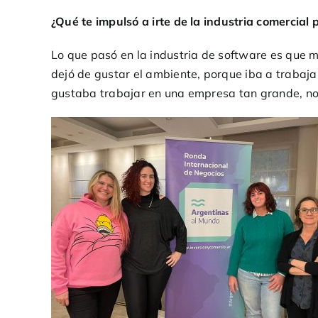
¿Qué te impulsó a irte de la industria comercial
Lo que pasó en la industria de software es que
dejó de gustar el ambiente, porque iba a trabaja
gustaba trabajar en una empresa tan grande, no