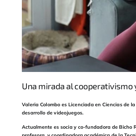
Una mirada al cooperativismo y
Valeria Colombo es Licenciada en Ciencias de 
desarrollo de videojuegos.
Actualmente es socia y co-fundadora de Bicho R
profesora y coordinadora académica de la Tecn