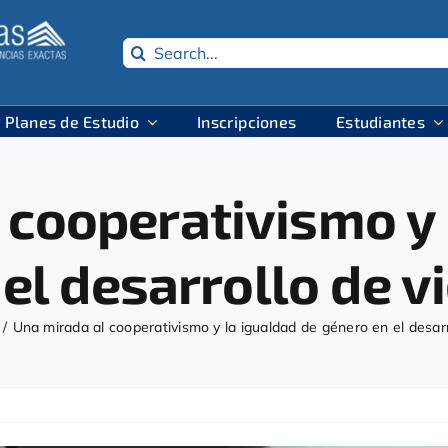
Search
for:
Planes de Estudio
Inscripciones
Estudiantes
 cooperativismo y 
el desarrollo de 
Una mirada al cooperativismo y la igualdad de género en el desar